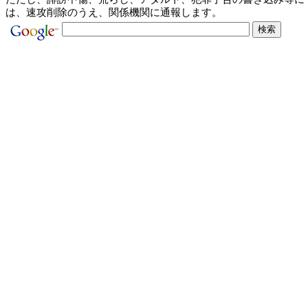
は、速攻削除のうえ、関係機関に通報します。